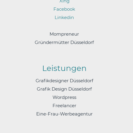
Xing
Facebook
Linkedin
Mompreneur
Gründermütter Düsseldorf
Leistungen
Grafikdesigner Düsseldorf
Grafik Design Düsseldorf
Wordpress
Freelancer
Eine-Frau-Werbeagentur