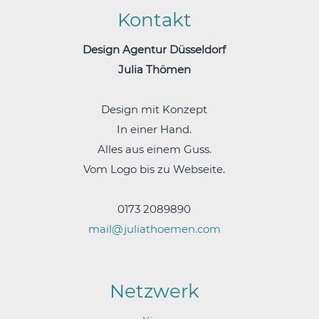
Kontakt
Design Agentur Düsseldorf
Julia Thömen
Design mit Konzept
In einer Hand.
Alles aus einem Guss.
Vom Logo bis zu Webseite.
0173 2089890
mail@juliathoemen.com
Netzwerk