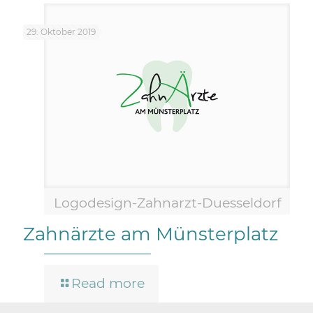
29. Oktober 2019
Logodesign-Zahnarzt-Duesseldorf
Zahnärzte am Münsterplatz
Read more