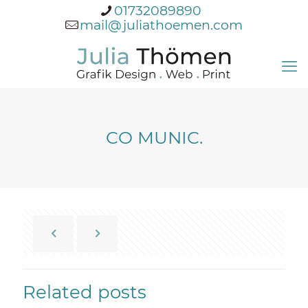
01732089890
mail@juliathoemen.com
CO MUNIC.
Related posts