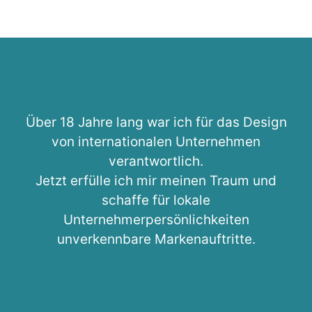
Über 18 Jahre lang war ich für das Design
von internationalen Unternehmen
verantwortlich.
Jetzt erfülle ich mir meinen Traum und
schaffe für lokale
Unternehmerpersönlichkeiten
unverkennbare Markenauftritte.