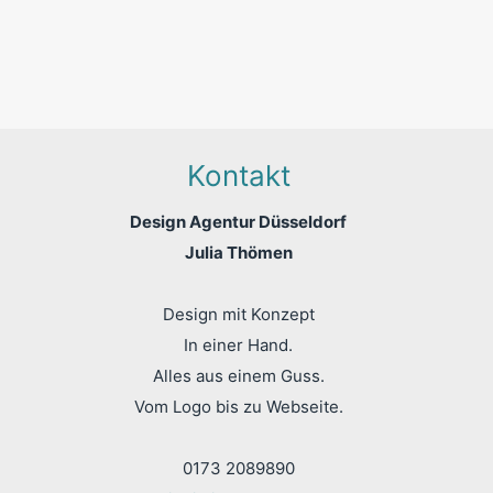
Dr. Renz Mang
Hautzentrum Wuppertal
Kontakt
Design Agentur Düsseldorf
Julia Thömen
Design mit Konzept
In einer Hand.
Alles aus einem Guss.
Vom Logo bis zu Webseite.
0173 2089890