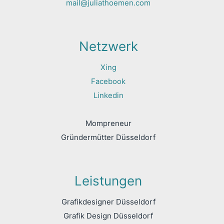
mail@juliathoemen.com
Netzwerk
Xing
Facebook
Linkedin
Mompreneur
Gründermütter Düsseldorf
Leistungen
Grafikdesigner Düsseldorf
Grafik Design Düsseldorf