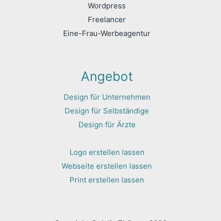
Wordpress
Freelancer
Eine-Frau-Werbeagentur
Angebot
Design für Unternehmen
Design für Selbständige
Design für Ärzte
Logo erstellen lassen
Webseite erstellen lassen
Print erstellen lassen