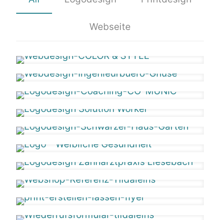
Webseite