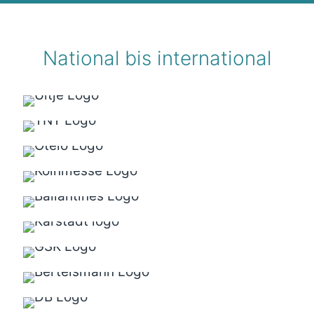
National bis international